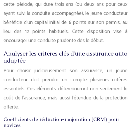
cette période, qui dure trois ans (ou deux ans pour ceux
ayant suivi la conduite accompagnée), le jeune conducteur
bénéficie d’un capital initial de 6 points sur son permis, au
lieu des 12 points habituels. Cette disposition vise à
encourager une conduite prudente dès le début.
Analyser les critères clés d’une assurance auto
adaptée
Pour choisir judicieusement son assurance, un jeune
conducteur doit prendre en compte plusieurs critères
essentiels. Ces éléments détermineront non seulement le
coût de l’assurance, mais aussi l’étendue de la protection
offerte.
Coefficients de réduction-majoration (CRM) pour
novices