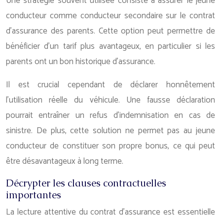
Une stratégie souvent utilisée consiste à assurer le jeune
conducteur comme conducteur secondaire sur le contrat
d’assurance des parents. Cette option peut permettre de
bénéficier d’un tarif plus avantageux, en particulier si les
parents ont un bon historique d’assurance.
Il est crucial cependant de déclarer honnêtement
l’utilisation réelle du véhicule. Une fausse déclaration
pourrait entraîner un refus d’indemnisation en cas de
sinistre. De plus, cette solution ne permet pas au jeune
conducteur de constituer son propre bonus, ce qui peut
être désavantageux à long terme.
Décrypter les clauses contractuelles
importantes
La lecture attentive du contrat d’assurance est essentielle