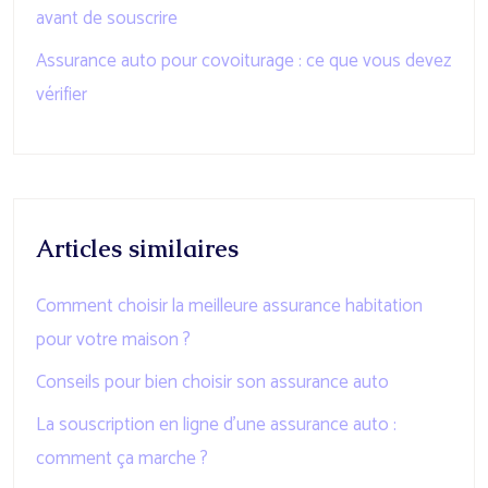
avant de souscrire
Assurance auto pour covoiturage : ce que vous devez
vérifier
Articles similaires
Comment choisir la meilleure assurance habitation
pour votre maison ?
Conseils pour bien choisir son assurance auto
La souscription en ligne d’une assurance auto :
comment ça marche ?