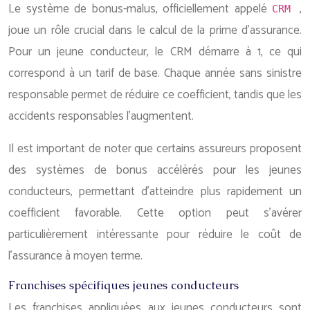
Le système de bonus-malus, officiellement appelé
,
CRM
joue un rôle crucial dans le calcul de la prime d’assurance.
Pour un jeune conducteur, le CRM démarre à 1, ce qui
correspond à un tarif de base. Chaque année sans sinistre
responsable permet de réduire ce coefficient, tandis que les
accidents responsables l’augmentent.
Il est important de noter que certains assureurs proposent
des systèmes de bonus accélérés pour les jeunes
conducteurs, permettant d’atteindre plus rapidement un
coefficient favorable. Cette option peut s’avérer
particulièrement intéressante pour réduire le coût de
l’assurance à moyen terme.
Franchises spécifiques jeunes conducteurs
Les franchises appliquées aux jeunes conducteurs sont