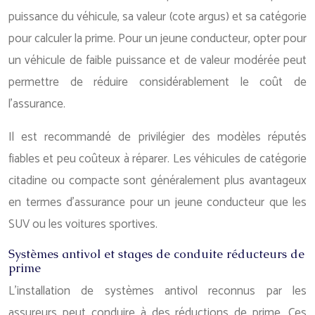
puissance du véhicule, sa valeur (cote argus) et sa catégorie
pour calculer la prime. Pour un jeune conducteur, opter pour
un véhicule de faible puissance et de valeur modérée peut
permettre de réduire considérablement le coût de
l’assurance.
Il est recommandé de privilégier des modèles réputés
fiables et peu coûteux à réparer. Les véhicules de catégorie
citadine ou compacte sont généralement plus avantageux
en termes d’assurance pour un jeune conducteur que les
SUV ou les voitures sportives.
Systèmes antivol et stages de conduite réducteurs de
prime
L’installation de systèmes antivol reconnus par les
assureurs peut conduire à des réductions de prime. Ces