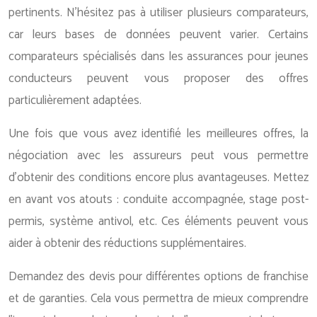
pertinents. N’hésitez pas à utiliser plusieurs comparateurs,
car leurs bases de données peuvent varier. Certains
comparateurs spécialisés dans les assurances pour jeunes
conducteurs peuvent vous proposer des offres
particulièrement adaptées.
Une fois que vous avez identifié les meilleures offres, la
négociation avec les assureurs peut vous permettre
d’obtenir des conditions encore plus avantageuses. Mettez
en avant vos atouts : conduite accompagnée, stage post-
permis, système antivol, etc. Ces éléments peuvent vous
aider à obtenir des réductions supplémentaires.
Demandez des devis pour différentes options de franchise
et de garanties. Cela vous permettra de mieux comprendre