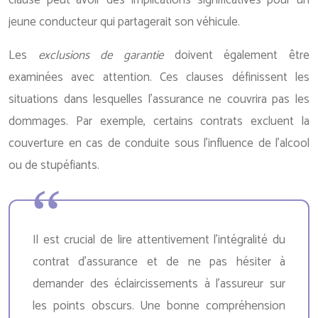
clause peut avoir des implications significatives pour un
jeune conducteur qui partagerait son véhicule.
Les
exclusions de garantie
doivent également être
examinées avec attention. Ces clauses définissent les
situations dans lesquelles l’assurance ne couvrira pas les
dommages. Par exemple, certains contrats excluent la
couverture en cas de conduite sous l’influence de l’alcool
ou de stupéfiants.
Il est crucial de lire attentivement l’intégralité du
contrat d’assurance et de ne pas hésiter à
demander des éclaircissements à l’assureur sur
les points obscurs. Une bonne compréhension