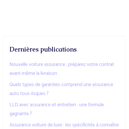
Dernières publications
Nouvelle voiture assurance : préparez votre contrat
avant même la livraison
Quels types de garanties comprend une assurance
auto tous risques ?
LLD avec assurance et entretien : une formule
gagnante ?
Assurance voiture de luxe : les spécificités à connaître