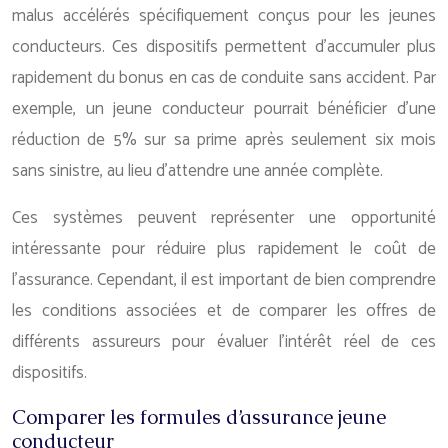
malus accélérés spécifiquement conçus pour les jeunes
conducteurs. Ces dispositifs permettent d’accumuler plus
rapidement du bonus en cas de conduite sans accident. Par
exemple, un jeune conducteur pourrait bénéficier d’une
réduction de 5% sur sa prime après seulement six mois
sans sinistre, au lieu d’attendre une année complète.
Ces systèmes peuvent représenter une opportunité
intéressante pour réduire plus rapidement le coût de
l’assurance. Cependant, il est important de bien comprendre
les conditions associées et de comparer les offres de
différents assureurs pour évaluer l’intérêt réel de ces
dispositifs.
Comparer les formules d’assurance jeune
conducteur