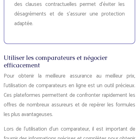
des clauses contractuelles permet d’éviter les
désagréments et de s’assurer une protection
adaptée.
Utiliser les comparateurs et négocier
efficacement
Pour obtenir la meilleure assurance au meilleur prix,
l’utilisation de comparateurs en ligne est un outil précieux.
Ces plateformes permettent de confronter rapidement les
offres de nombreux assureurs et de repérer les formules
les plus avantageuses.
Lors de l’utilisation d’un comparateur, il est important de
fournir des informations précises et complètes pour obtenir