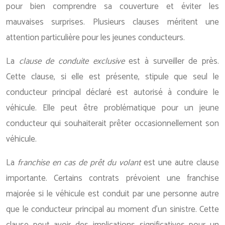
pour bien comprendre sa couverture et éviter les
mauvaises surprises. Plusieurs clauses méritent une
attention particulière pour les jeunes conducteurs.
La
clause de conduite exclusive
est à surveiller de près.
Cette clause, si elle est présente, stipule que seul le
conducteur principal déclaré est autorisé à conduire le
véhicule. Elle peut être problématique pour un jeune
conducteur qui souhaiterait prêter occasionnellement son
véhicule.
La
franchise en cas de prêt du volant
est une autre clause
importante. Certains contrats prévoient une franchise
majorée si le véhicule est conduit par une personne autre
que le conducteur principal au moment d’un sinistre. Cette