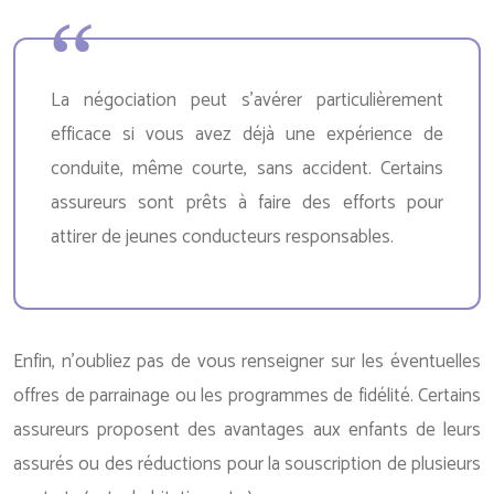
La négociation peut s’avérer particulièrement
efficace si vous avez déjà une expérience de
conduite, même courte, sans accident. Certains
assureurs sont prêts à faire des efforts pour
attirer de jeunes conducteurs responsables.
Enfin, n’oubliez pas de vous renseigner sur les éventuelles
offres de parrainage ou les programmes de fidélité. Certains
assureurs proposent des avantages aux enfants de leurs
assurés ou des réductions pour la souscription de plusieurs