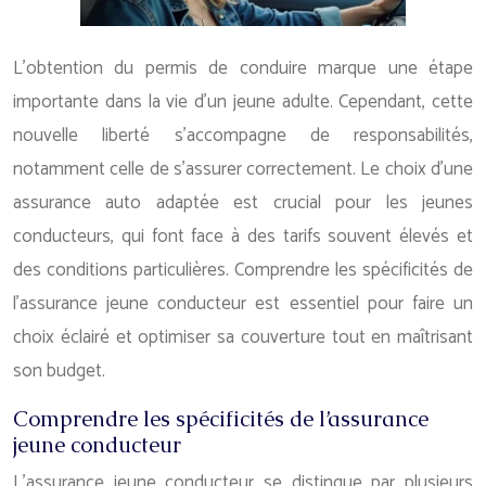
L’obtention du permis de conduire marque une étape
importante dans la vie d’un jeune adulte. Cependant, cette
nouvelle liberté s’accompagne de responsabilités,
notamment celle de s’assurer correctement. Le choix d’une
assurance auto adaptée est crucial pour les jeunes
conducteurs, qui font face à des tarifs souvent élevés et
des conditions particulières. Comprendre les spécificités de
l’assurance jeune conducteur est essentiel pour faire un
choix éclairé et optimiser sa couverture tout en maîtrisant
son budget.
Comprendre les spécificités de l’assurance
jeune conducteur
L’assurance jeune conducteur se distingue par plusieurs