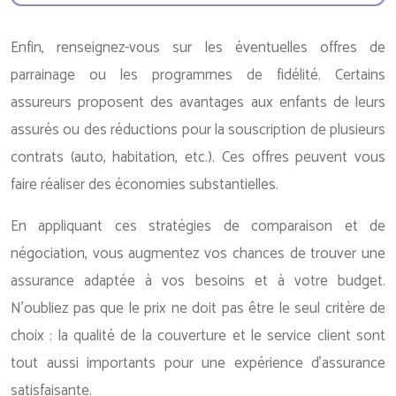
Enfin, renseignez-vous sur les éventuelles offres de
parrainage ou les programmes de fidélité. Certains
assureurs proposent des avantages aux enfants de leurs
assurés ou des réductions pour la souscription de plusieurs
contrats (auto, habitation, etc.). Ces offres peuvent vous
faire réaliser des économies substantielles.
En appliquant ces stratégies de comparaison et de
négociation, vous augmentez vos chances de trouver une
assurance adaptée à vos besoins et à votre budget.
N’oubliez pas que le prix ne doit pas être le seul critère de
choix : la qualité de la couverture et le service client sont
tout aussi importants pour une expérience d’assurance
satisfaisante.