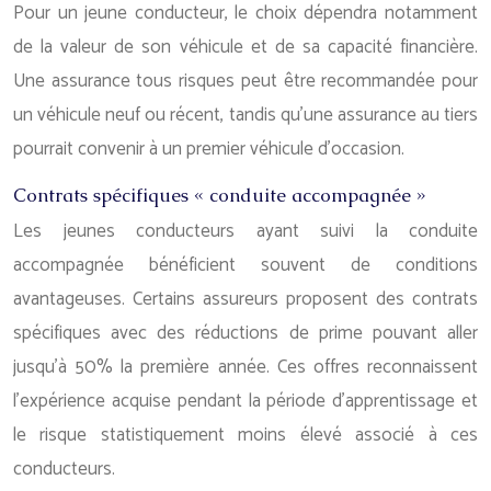
Pour un jeune conducteur, le choix dépendra notamment
de la valeur de son véhicule et de sa capacité financière.
Une assurance tous risques peut être recommandée pour
un véhicule neuf ou récent, tandis qu’une assurance au tiers
pourrait convenir à un premier véhicule d’occasion.
Contrats spécifiques « conduite accompagnée »
Les jeunes conducteurs ayant suivi la conduite
accompagnée bénéficient souvent de conditions
avantageuses. Certains assureurs proposent des contrats
spécifiques avec des réductions de prime pouvant aller
jusqu’à 50% la première année. Ces offres reconnaissent
l’expérience acquise pendant la période d’apprentissage et
le risque statistiquement moins élevé associé à ces
conducteurs.