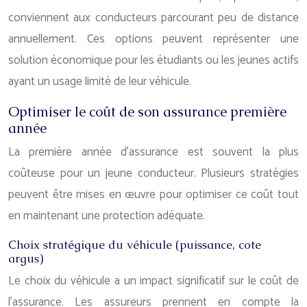
conviennent aux conducteurs parcourant peu de distance
annuellement. Ces options peuvent représenter une
solution économique pour les étudiants ou les jeunes actifs
ayant un usage limité de leur véhicule.
Optimiser le coût de son assurance première
année
La première année d’assurance est souvent la plus
coûteuse pour un jeune conducteur. Plusieurs stratégies
peuvent être mises en œuvre pour optimiser ce coût tout
en maintenant une protection adéquate.
Choix stratégique du véhicule (puissance, cote
argus)
Le choix du véhicule a un impact significatif sur le coût de
l’assurance. Les assureurs prennent en compte la