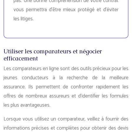
pas. Une bonne compréhension de votre contrat
vous permettra d’être mieux protégé et d’éviter
les litiges.
Utiliser les comparateurs et négocier
efficacement
Les comparateurs en ligne sont des outils précieux pour les
jeunes conducteurs à la recherche de la meilleure
assurance. Ils permettent de confronter rapidement les
offres de nombreux assureurs et d’identifier les formules
les plus avantageuses.
Lorsque vous utilisez un comparateur, veillez à fournir des
informations précises et complètes pour obtenir des devis