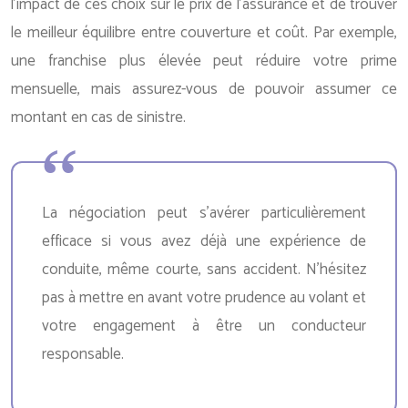
l’impact de ces choix sur le prix de l’assurance et de trouver
le meilleur équilibre entre couverture et coût. Par exemple,
une franchise plus élevée peut réduire votre prime
mensuelle, mais assurez-vous de pouvoir assumer ce
montant en cas de sinistre.
La négociation peut s’avérer particulièrement
efficace si vous avez déjà une expérience de
conduite, même courte, sans accident. N’hésitez
pas à mettre en avant votre prudence au volant et
votre engagement à être un conducteur
responsable.