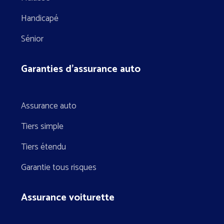
Handicapé
Sénior
Garanties d’assurance auto
Assurance auto
Tiers simple
Tiers étendu
Garantie tous risques
Assurance voiturette