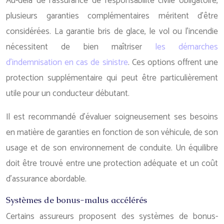
Au-delà de l’assurance de responsabilité civile obligatoire,
plusieurs garanties complémentaires méritent d’être
considérées. La garantie bris de glace, le vol ou l’incendie
nécessitent de bien maîtriser
les démarches
d’indemnisation en cas de sinistre
. Ces options offrent une
protection supplémentaire qui peut être particulièrement
utile pour un conducteur débutant.
Il est recommandé d’évaluer soigneusement ses besoins
en matière de garanties en fonction de son véhicule, de son
usage et de son environnement de conduite. Un équilibre
doit être trouvé entre une protection adéquate et un coût
d’assurance abordable.
Systèmes de bonus-malus accélérés
Certains assureurs proposent des systèmes de bonus-