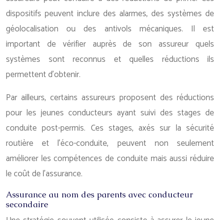
dispositifs peuvent inclure des alarmes, des systèmes de
géolocalisation ou des antivols mécaniques. Il est
important de vérifier auprès de son assureur quels
systèmes sont reconnus et quelles réductions ils
permettent d’obtenir.
Par ailleurs, certains assureurs proposent des réductions
pour les jeunes conducteurs ayant suivi des stages de
conduite post-permis. Ces stages, axés sur la sécurité
routière et l’éco-conduite, peuvent non seulement
améliorer les compétences de conduite mais aussi réduire
le coût de l’assurance.
Assurance au nom des parents avec conducteur
secondaire