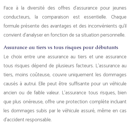
Face à la diversité des offres d’assurance pour jeunes
conducteurs, la comparaison est essentielle. Chaque
formule présente des avantages et des inconvénients qu’il
convient d’analyser en fonction de sa situation personnelle.
Assurance au tiers vs tous risques pour débutants
Le choix entre une assurance au tiers et une assurance
tous risques dépend de plusieurs facteurs. L’assurance au
tiers, moins coûteuse, couvre uniquement les dommages
causés à autrui. Elle peut être suffisante pour un véhicule
ancien ou de faible valeur. L’assurance tous risques, bien
que plus onéreuse, offre une protection complète incluant
les dommages subis par le véhicule assuré, même en cas
d’accident responsable.