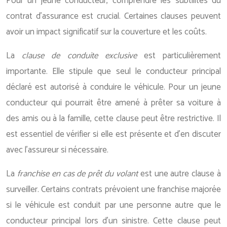
Pour un jeune conducteur, comprendre les subtilités du
contrat d’assurance est crucial. Certaines clauses peuvent
avoir un impact significatif sur la couverture et les coûts.
La
clause de conduite exclusive
est particulièrement
importante. Elle stipule que seul le conducteur principal
déclaré est autorisé à conduire le véhicule. Pour un jeune
conducteur qui pourrait être amené à prêter sa voiture à
des amis ou à la famille, cette clause peut être restrictive. Il
est essentiel de vérifier si elle est présente et d’en discuter
avec l’assureur si nécessaire.
La
franchise en cas de prêt du volant
est une autre clause à
surveiller. Certains contrats prévoient une franchise majorée
si le véhicule est conduit par une personne autre que le
conducteur principal lors d’un sinistre. Cette clause peut