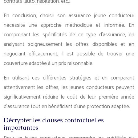
contrats (auto, habitation, etc.).
En conclusion, choisir son assurance jeune conducteur
nécessite une approche méthodique et informée. En
comprenant les spécificités de ce type d’assurance, en
analysant soigneusement les offres disponibles et en
négociant efficacement, il est possible de trouver une
couverture adaptée à un prix raisonnable.
En utilisant ces différentes stratégies et en comparant
attentivement les offres, les jeunes conducteurs peuvent
significativement réduire le coût de leur première année
d’assurance tout en bénéficiant d’une protection adaptée.
Décrypter les clauses contractuelles
importantes