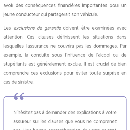
avoir des conséquences financières importantes pour un
jeune conducteur qui partagerait son véhicule.
Les
exclusions de garantie
doivent être examinées avec
attention. Ces clauses définissent les situations dans
lesquelles l’assurance ne couvrira pas les dommages. Par
exemple, la conduite sous l’influence de l’alcool ou de
stupéfiants est généralement exclue. Il est crucial de bien
comprendre ces exclusions pour éviter toute surprise en
cas de sinistre.
N’hésitez pas à demander des explications à votre
assureur sur les clauses que vous ne comprenez