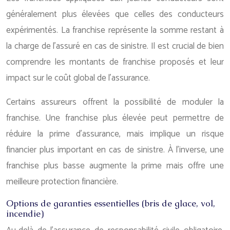
généralement plus élevées que celles des conducteurs
expérimentés. La franchise représente la somme restant à
la charge de l’assuré en cas de sinistre. Il est crucial de bien
comprendre les montants de franchise proposés et leur
impact sur le coût global de l’assurance.
Certains assureurs offrent la possibilité de moduler la
franchise. Une franchise plus élevée peut permettre de
réduire la prime d’assurance, mais implique un risque
financier plus important en cas de sinistre. À l’inverse, une
franchise plus basse augmente la prime mais offre une
meilleure protection financière.
Options de garanties essentielles (bris de glace, vol,
incendie)