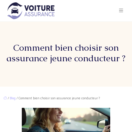
Comment bien choisir son
assurance jeune conducteur ?
/
Blog
/ Comment bien choisir son assurance jeune conducteur ?