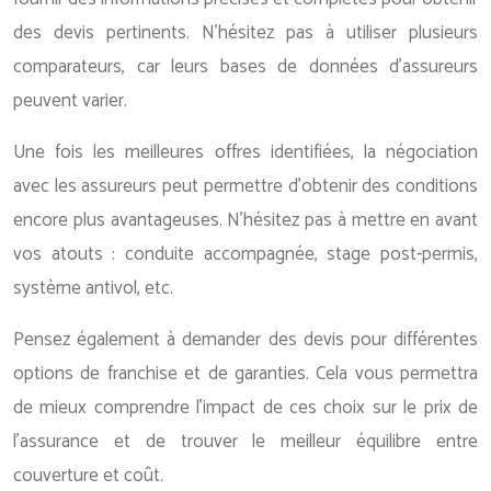
des devis pertinents. N’hésitez pas à utiliser plusieurs
comparateurs, car leurs bases de données d’assureurs
peuvent varier.
Une fois les meilleures offres identifiées, la négociation
avec les assureurs peut permettre d’obtenir des conditions
encore plus avantageuses. N’hésitez pas à mettre en avant
vos atouts : conduite accompagnée, stage post-permis,
système antivol, etc.
Pensez également à demander des devis pour différentes
options de franchise et de garanties. Cela vous permettra
de mieux comprendre l’impact de ces choix sur le prix de
l’assurance et de trouver le meilleur équilibre entre
couverture et coût.