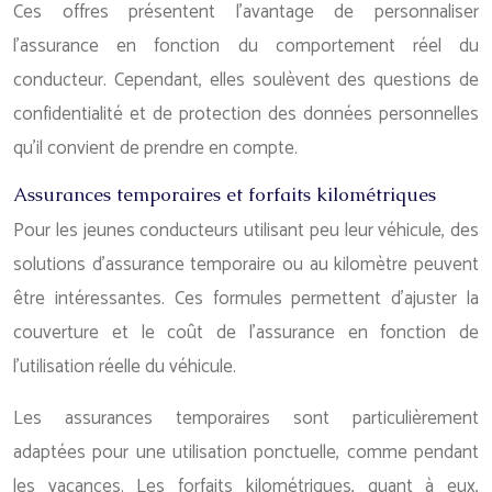
Ces offres présentent l’avantage de personnaliser
l’assurance en fonction du comportement réel du
conducteur. Cependant, elles soulèvent des questions de
confidentialité et de protection des données personnelles
qu’il convient de prendre en compte.
Assurances temporaires et forfaits kilométriques
Pour les jeunes conducteurs utilisant peu leur véhicule, des
solutions d’assurance temporaire ou au kilomètre peuvent
être intéressantes. Ces formules permettent d’ajuster la
couverture et le coût de l’assurance en fonction de
l’utilisation réelle du véhicule.
Les assurances temporaires sont particulièrement
adaptées pour une utilisation ponctuelle, comme pendant
les vacances. Les forfaits kilométriques, quant à eux,