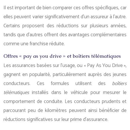
Il est important de bien comparer ces offres spécifiques, car
elles peuvent varier significativement d’un assureur à l’autre.
Certains proposent des réductions sur plusieurs années,
tandis que d’autres offrent des avantages complémentaires
comme une franchise réduite.
Offres « pay as you drive » et boîtiers télématiques
Les assurances basées sur l’usage, ou « Pay As You Drive »,
gagnent en popularité, particulièrement auprès des jeunes
conducteurs. Ces formules utilisent des
boîtiers
télématiques
installés dans le véhicule pour mesurer le
comportement de conduite. Les conducteurs prudents et
parcourant peu de kilomètres peuvent ainsi bénéficier de
réductions significatives sur leur prime d’assurance.