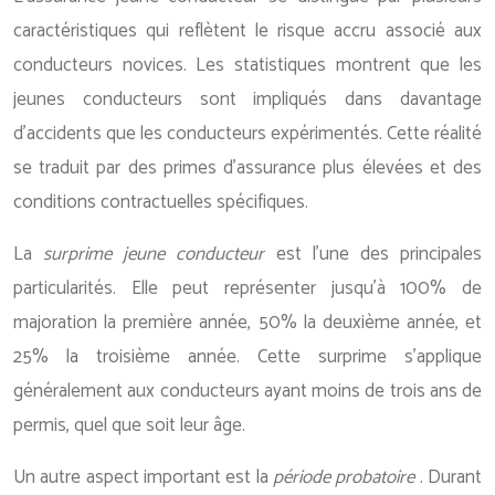
caractéristiques qui reflètent le risque accru associé aux
conducteurs novices. Les statistiques montrent que les
jeunes conducteurs sont impliqués dans davantage
d’accidents que les conducteurs expérimentés. Cette réalité
se traduit par des primes d’assurance plus élevées et des
conditions contractuelles spécifiques.
La
surprime jeune conducteur
est l’une des principales
particularités. Elle peut représenter jusqu’à 100% de
majoration la première année, 50% la deuxième année, et
25% la troisième année. Cette surprime s’applique
généralement aux conducteurs ayant moins de trois ans de
permis, quel que soit leur âge.
Un autre aspect important est la
période probatoire
. Durant