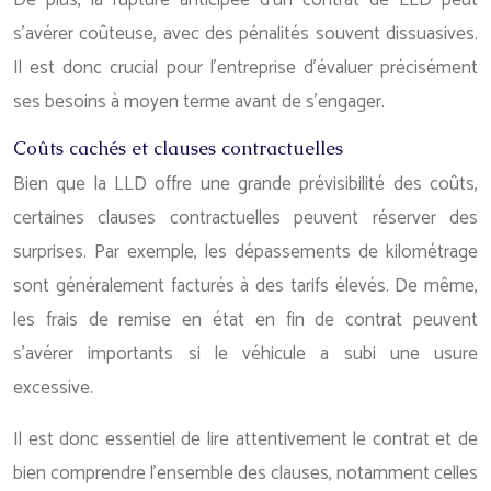
De plus, la rupture anticipée d’un contrat de LLD peut
s’avérer coûteuse, avec des pénalités souvent dissuasives.
Il est donc crucial pour l’entreprise d’évaluer précisément
ses besoins à moyen terme avant de s’engager.
Coûts cachés et clauses contractuelles
Bien que la LLD offre une grande prévisibilité des coûts,
certaines clauses contractuelles peuvent réserver des
surprises. Par exemple, les dépassements de kilométrage
sont généralement facturés à des tarifs élevés. De même,
les frais de remise en état en fin de contrat peuvent
s’avérer importants si le véhicule a subi une usure
excessive.
Il est donc essentiel de lire attentivement le contrat et de
bien comprendre l’ensemble des clauses, notamment celles