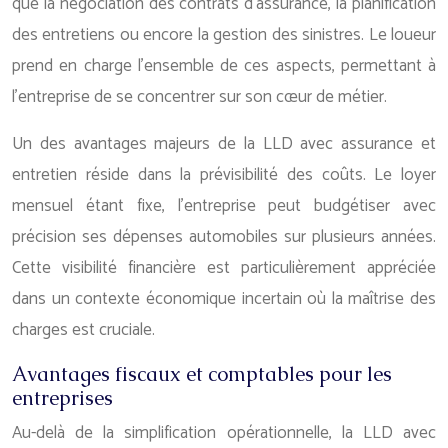
que la négociation des contrats d’assurance, la planification
des entretiens ou encore la gestion des sinistres. Le loueur
prend en charge l’ensemble de ces aspects, permettant à
l’entreprise de se concentrer sur son cœur de métier.
Un des avantages majeurs de la LLD avec assurance et
entretien réside dans la prévisibilité des coûts. Le loyer
mensuel étant fixe, l’entreprise peut budgétiser avec
précision ses dépenses automobiles sur plusieurs années.
Cette visibilité financière est particulièrement appréciée
dans un contexte économique incertain où la maîtrise des
charges est cruciale.
Avantages fiscaux et comptables pour les
entreprises
Au-delà de la simplification opérationnelle, la LLD avec