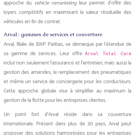
approche du
vehicle remarketing
leur permet d’offrir des
loyers compétitifs en maximisant la valeur résiduelle des
véhicules en fin de contrat.
Arval : gammes de services et couverture
Arval, filiale de BNP Paribas, se démarque par l’étendue de
sa gamme de services. Leur offre
Arval Total Care
inclut non seulement l’assurance et l’entretien, mais aussi la
gestion des amendes, le remplacement des pneumatiques
et même un service de conciergerie pour les conducteurs.
Cette approche globale vise à simplifier au maximum la
gestion de la flotte pour les entreprises clientes.
Un point fort d’Arval réside dans sa couverture
internationale. Présent dans plus de 30 pays, Arval peut
proposer des solutions harmonisées pour les entreprises