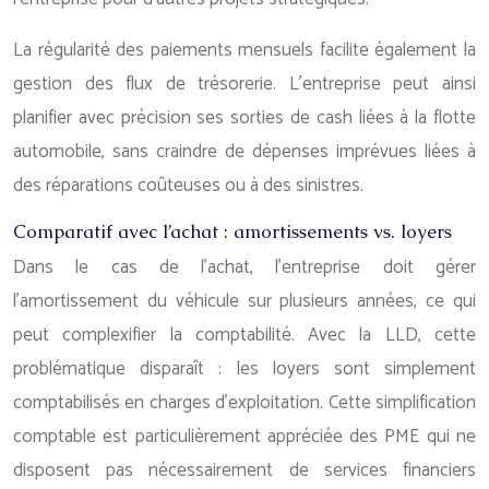
La régularité des paiements mensuels facilite également la
gestion des flux de trésorerie. L’entreprise peut ainsi
planifier avec précision ses sorties de cash liées à la flotte
automobile, sans craindre de dépenses imprévues liées à
des réparations coûteuses ou à des sinistres.
Comparatif avec l’achat : amortissements vs. loyers
Dans le cas de l’achat, l’entreprise doit gérer
l’amortissement du véhicule sur plusieurs années, ce qui
peut complexifier la comptabilité. Avec la LLD, cette
problématique disparaît : les loyers sont simplement
comptabilisés en charges d’exploitation. Cette simplification
comptable est particulièrement appréciée des PME qui ne
disposent pas nécessairement de services financiers