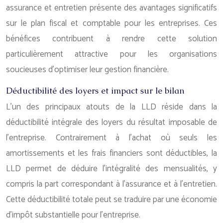
assurance et entretien présente des avantages significatifs
sur le plan fiscal et comptable pour les entreprises. Ces
bénéfices contribuent à rendre cette solution
particulièrement attractive pour les organisations
soucieuses d’optimiser leur gestion financière.
Déductibilité des loyers et impact sur le bilan
L’un des principaux atouts de la LLD réside dans la
déductibilité intégrale des loyers du résultat imposable de
l’entreprise. Contrairement à l’achat où seuls les
amortissements et les frais financiers sont déductibles, la
LLD permet de déduire l’intégralité des mensualités, y
compris la part correspondant à l’assurance et à l’entretien.
Cette déductibilité totale peut se traduire par une économie
d’impôt substantielle pour l’entreprise.