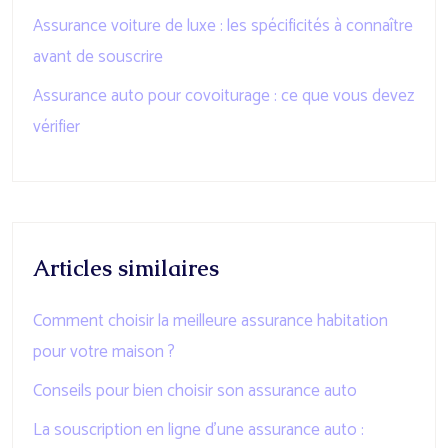
Assurance voiture de luxe : les spécificités à connaître
avant de souscrire
Assurance auto pour covoiturage : ce que vous devez
vérifier
Articles similaires
Comment choisir la meilleure assurance habitation
pour votre maison ?
Conseils pour bien choisir son assurance auto
La souscription en ligne d’une assurance auto :