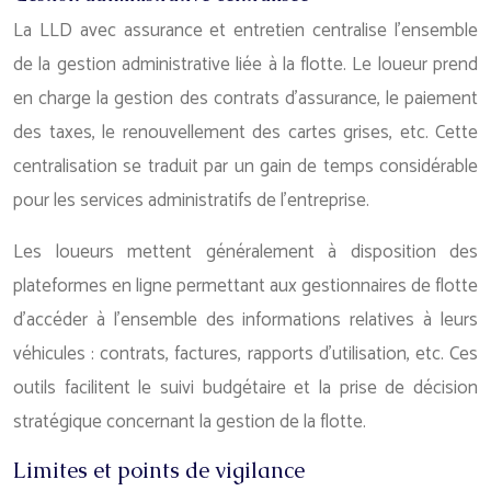
La LLD avec assurance et entretien centralise l’ensemble
de la gestion administrative liée à la flotte. Le loueur prend
en charge la gestion des contrats d’assurance, le paiement
des taxes, le renouvellement des cartes grises, etc. Cette
centralisation se traduit par un gain de temps considérable
pour les services administratifs de l’entreprise.
Les loueurs mettent généralement à disposition des
plateformes en ligne permettant aux gestionnaires de flotte
d’accéder à l’ensemble des informations relatives à leurs
véhicules : contrats, factures, rapports d’utilisation, etc. Ces
outils facilitent le suivi budgétaire et la prise de décision
stratégique concernant la gestion de la flotte.
Limites et points de vigilance