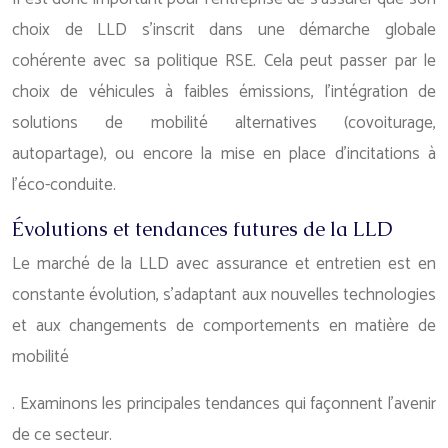
choix de LLD s’inscrit dans une démarche globale
cohérente avec sa politique RSE. Cela peut passer par le
choix de véhicules à faibles émissions, l’intégration de
solutions de mobilité alternatives (covoiturage,
autopartage), ou encore la mise en place d’incitations à
l’éco-conduite.
Évolutions et tendances futures de la LLD
Le marché de la LLD avec assurance et entretien est en
constante évolution, s’adaptant aux nouvelles technologies
et aux changements de comportements en matière de
mobilité
. Examinons les principales tendances qui façonnent l’avenir
de ce secteur.