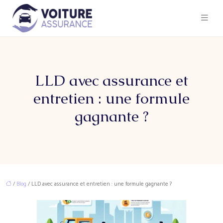
LLD avec assurance et
entretien : une formule
gagnante ?
/
Blog
/ LLD avec assurance et entretien : une formule gagnante ?