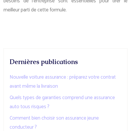
besoins de l’entreprise sont essentielles pour tirer le
meilleur parti de cette formule.
Dernières publications
Nouvelle voiture assurance : préparez votre contrat
avant même la livraison
Quels types de garanties comprend une assurance
auto tous risques ?
Comment bien choisir son assurance jeune
conducteur ?