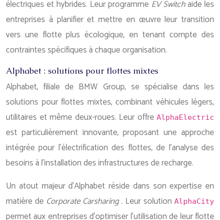
électriques et hybrides. Leur programme
EV Switch
aide les
entreprises à planifier et mettre en œuvre leur transition
vers une flotte plus écologique, en tenant compte des
contraintes spécifiques à chaque organisation.
Alphabet : solutions pour flottes mixtes
Alphabet, filiale de BMW Group, se spécialise dans les
solutions pour flottes mixtes, combinant véhicules légers,
utilitaires et même deux-roues. Leur offre
AlphaElectric
est particulièrement innovante, proposant une approche
intégrée pour l’électrification des flottes, de l’analyse des
besoins à l’installation des infrastructures de recharge.
Un atout majeur d’Alphabet réside dans son expertise en
matière de
Corporate Carsharing
. Leur solution
AlphaCity
permet aux entreprises d’optimiser l’utilisation de leur flotte