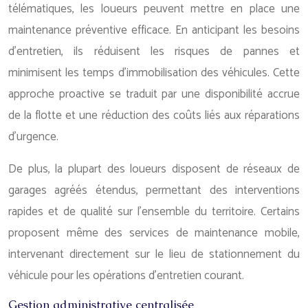
télématiques, les loueurs peuvent mettre en place une
maintenance préventive efficace. En anticipant les besoins
d’entretien, ils réduisent les risques de pannes et
minimisent les temps d’immobilisation des véhicules. Cette
approche proactive se traduit par une disponibilité accrue
de la flotte et une réduction des coûts liés aux réparations
d’urgence.
De plus, la plupart des loueurs disposent de réseaux de
garages agréés étendus, permettant des interventions
rapides et de qualité sur l’ensemble du territoire. Certains
proposent même des services de maintenance mobile,
intervenant directement sur le lieu de stationnement du
véhicule pour les opérations d’entretien courant.
Gestion administrative centralisée