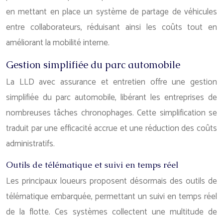
en mettant en place un système de partage de véhicules
entre collaborateurs, réduisant ainsi les coûts tout en
améliorant la mobilité interne.
Gestion simplifiée du parc automobile
La LLD avec assurance et entretien offre une gestion
simplifiée du parc automobile, libérant les entreprises de
nombreuses tâches chronophages. Cette simplification se
traduit par une efficacité accrue et une réduction des coûts
administratifs.
Outils de télématique et suivi en temps réel
Les principaux loueurs proposent désormais des outils de
télématique embarquée, permettant un suivi en temps réel
de la flotte. Ces systèmes collectent une multitude de