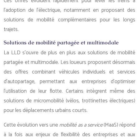
Ces offres évoluent rapidement pour lever les freins à
l’adoption de l’électrique, notamment en proposant des
solutions de mobilité complémentaires pour les longs
trajets.
Solutions de mobilité partagée et multimodale
La LLD s’ouvre de plus en plus aux solutions de mobilité
partagée et multimodale. Les loueurs proposent désormais
des offres combinant véhicules individuels et services
d’autopartage, permettant aux entreprises d’optimiser
l’utilisation de leur flotte. Certains intègrent même des
solutions de micromobilité (vélos, trottinettes électriques)
pour les déplacements urbains courts.
Cette évolution vers une
mobilité as a service
(MaaS) répond
à la fois aux enjeux de flexibilité des entreprises et aux