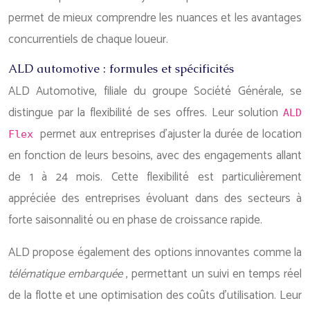
permet de mieux comprendre les nuances et les avantages
concurrentiels de chaque loueur.
ALD automotive : formules et spécificités
ALD Automotive, filiale du groupe Société Générale, se
distingue par la flexibilité de ses offres. Leur solution
ALD
permet aux entreprises d’ajuster la durée de location
Flex
en fonction de leurs besoins, avec des engagements allant
de 1 à 24 mois. Cette flexibilité est particulièrement
appréciée des entreprises évoluant dans des secteurs à
forte saisonnalité ou en phase de croissance rapide.
ALD propose également des options innovantes comme la
télématique embarquée
, permettant un suivi en temps réel
de la flotte et une optimisation des coûts d’utilisation. Leur