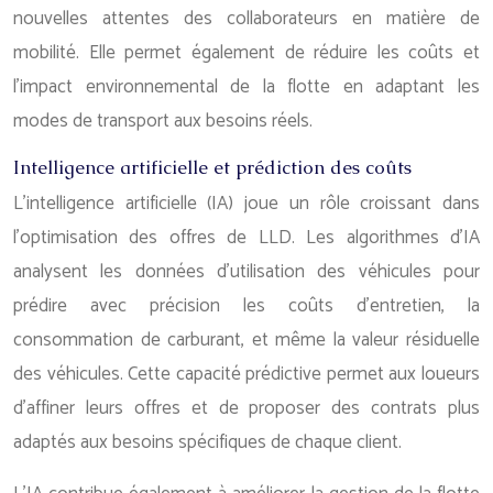
nouvelles attentes des collaborateurs en matière de
mobilité. Elle permet également de réduire les coûts et
l’impact environnemental de la flotte en adaptant les
modes de transport aux besoins réels.
Intelligence artificielle et prédiction des coûts
L’intelligence artificielle (IA) joue un rôle croissant dans
l’optimisation des offres de LLD. Les algorithmes d’IA
analysent les données d’utilisation des véhicules pour
prédire avec précision les coûts d’entretien, la
consommation de carburant, et même la valeur résiduelle
des véhicules. Cette capacité prédictive permet aux loueurs
d’affiner leurs offres et de proposer des contrats plus
adaptés aux besoins spécifiques de chaque client.