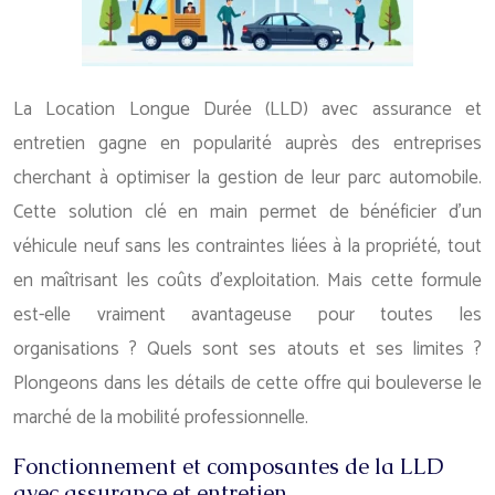
La Location Longue Durée (LLD) avec assurance et
entretien gagne en popularité auprès des entreprises
cherchant à optimiser la gestion de leur parc automobile.
Cette solution clé en main permet de bénéficier d’un
véhicule neuf sans les contraintes liées à la propriété, tout
en maîtrisant les coûts d’exploitation. Mais cette formule
est-elle vraiment avantageuse pour toutes les
organisations ? Quels sont ses atouts et ses limites ?
Plongeons dans les détails de cette offre qui bouleverse le
marché de la mobilité professionnelle.
Fonctionnement et composantes de la LLD
avec assurance et entretien