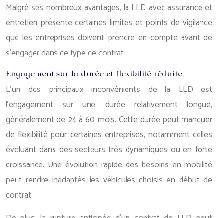
Malgré ses nombreux avantages, la LLD avec assurance et
entretien présente certaines limites et points de vigilance
que les entreprises doivent prendre en compte avant de
s’engager dans ce type de contrat.
Engagement sur la durée et flexibilité réduite
L’un des principaux inconvénients de la LLD est
l’engagement sur une durée relativement longue,
généralement de 24 à 60 mois. Cette durée peut manquer
de flexibilité pour certaines entreprises, notamment celles
évoluant dans des secteurs très dynamiques ou en forte
croissance. Une évolution rapide des besoins en mobilité
peut rendre inadaptés les véhicules choisis en début de
contrat.