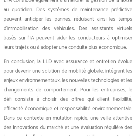
L’IA contribue également à améliorer la gestion de la flotte
au quotidien. Des systèmes de maintenance prédictive
peuvent anticiper les pannes, réduisant ainsi les temps
d’immobilisation des véhicules. Des assistants virtuels
basés sur l’IA peuvent aider les conducteurs à optimiser
leurs trajets ou à adopter une conduite plus économique.
En conclusion, la LLD avec assurance et entretien évolue
pour devenir une solution de mobilité globale, intégrant les
enjeux environnementaux, les nouvelles technologies et les
changements de comportement. Pour les entreprises, le
défi consiste à choisir des offres qui allient flexibilité,
efficacité économique et responsabilité environnementale.
Dans ce contexte en mutation rapide, une veille attentive
des innovations du marché et une évaluation régulière des