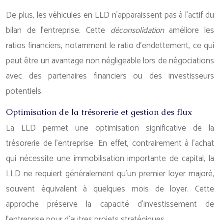
De plus, les véhicules en LLD n’apparaissent pas à l’actif du
bilan de l’entreprise. Cette
déconsolidation
améliore les
ratios financiers, notamment le ratio d’endettement, ce qui
peut être un avantage non négligeable lors de négociations
avec des partenaires financiers ou des investisseurs
potentiels.
Optimisation de la trésorerie et gestion des flux
La LLD permet une optimisation significative de la
trésorerie de l’entreprise. En effet, contrairement à l’achat
qui nécessite une immobilisation importante de capital, la
LLD ne requiert généralement qu’un premier loyer majoré,
souvent équivalent à quelques mois de loyer. Cette
approche préserve la capacité d’investissement de
l’entreprise pour d’autres projets stratégiques.