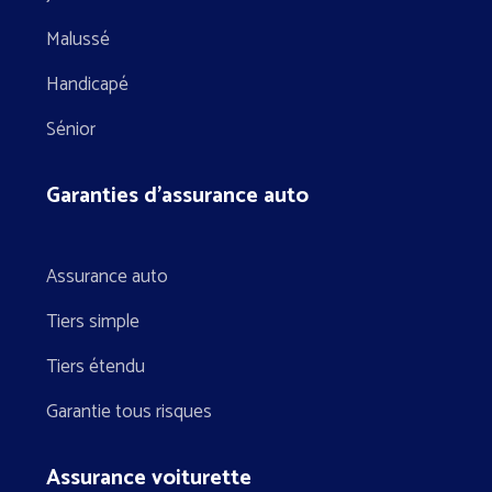
Malussé
Handicapé
Sénior
Garanties d’assurance auto
Assurance auto
Tiers simple
Tiers étendu
Garantie tous risques
Assurance voiturette