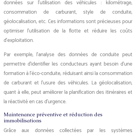
données sur l’utilisation des véhicules : kilométrage,
consommation de carburant, style de conduite,
géolocalisation, etc. Ces informations sont précieuses pour
optimiser l’utilisation de la flotte et réduire les coûts
d’exploitation.
Par exemple, l’analyse des données de conduite peut
permettre d’identifier les conducteurs ayant besoin d’une
formation à l’éco-conduite, réduisant ainsi la consommation
de carburant et l’usure des véhicules. La géolocalisation,
quant à elle, peut améliorer la planification des itinéraires et
la réactivité en cas d’urgence.
Maintenance préventive et réduction des
immobilisations
Grâce aux données collectées par les systèmes