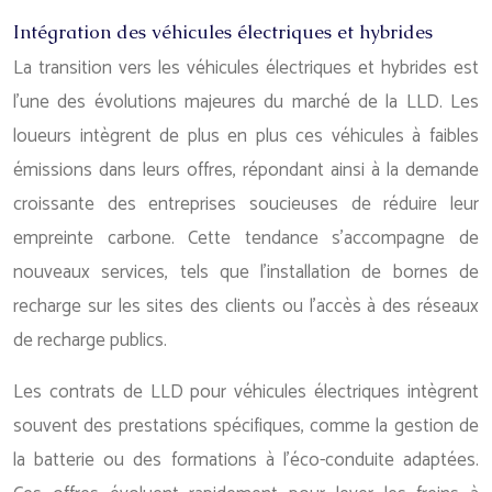
Intégration des véhicules électriques et hybrides
La transition vers les véhicules électriques et hybrides est
l’une des évolutions majeures du marché de la LLD. Les
loueurs intègrent de plus en plus ces véhicules à faibles
émissions dans leurs offres, répondant ainsi à la demande
croissante des entreprises soucieuses de réduire leur
empreinte carbone. Cette tendance s’accompagne de
nouveaux services, tels que l’installation de bornes de
recharge sur les sites des clients ou l’accès à des réseaux
de recharge publics.
Les contrats de LLD pour véhicules électriques intègrent
souvent des prestations spécifiques, comme la gestion de
la batterie ou des formations à l’éco-conduite adaptées.