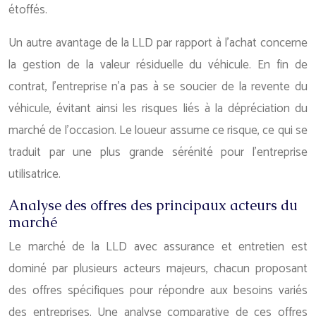
étoffés.
Un autre avantage de la LLD par rapport à l’achat concerne
la gestion de la valeur résiduelle du véhicule. En fin de
contrat, l’entreprise n’a pas à se soucier de la revente du
véhicule, évitant ainsi les risques liés à la dépréciation du
marché de l’occasion. Le loueur assume ce risque, ce qui se
traduit par une plus grande sérénité pour l’entreprise
utilisatrice.
Analyse des offres des principaux acteurs du
marché
Le marché de la LLD avec assurance et entretien est
dominé par plusieurs acteurs majeurs, chacun proposant
des offres spécifiques pour répondre aux besoins variés
des entreprises. Une analyse comparative de ces offres