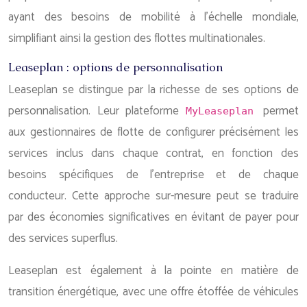
ayant des besoins de mobilité à l’échelle mondiale,
simplifiant ainsi la gestion des flottes multinationales.
Leaseplan : options de personnalisation
Leaseplan se distingue par la richesse de ses options de
personnalisation. Leur plateforme
permet
MyLeaseplan
aux gestionnaires de flotte de configurer précisément les
services inclus dans chaque contrat, en fonction des
besoins spécifiques de l’entreprise et de chaque
conducteur. Cette approche sur-mesure peut se traduire
par des économies significatives en évitant de payer pour
des services superflus.
Leaseplan est également à la pointe en matière de
transition énergétique, avec une offre étoffée de véhicules