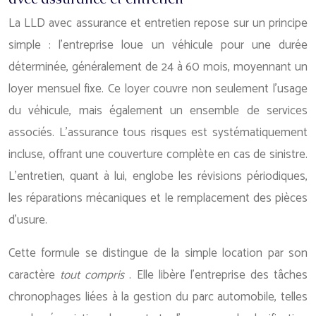
La LLD avec assurance et entretien repose sur un principe
simple : l’entreprise loue un véhicule pour une durée
déterminée, généralement de 24 à 60 mois, moyennant un
loyer mensuel fixe. Ce loyer couvre non seulement l’usage
du véhicule, mais également un ensemble de services
associés. L’assurance tous risques est systématiquement
incluse, offrant une couverture complète en cas de sinistre.
L’entretien, quant à lui, englobe les révisions périodiques,
les réparations mécaniques et le remplacement des pièces
d’usure.
Cette formule se distingue de la simple location par son
caractère
tout compris
. Elle libère l’entreprise des tâches
chronophages liées à la gestion du parc automobile, telles