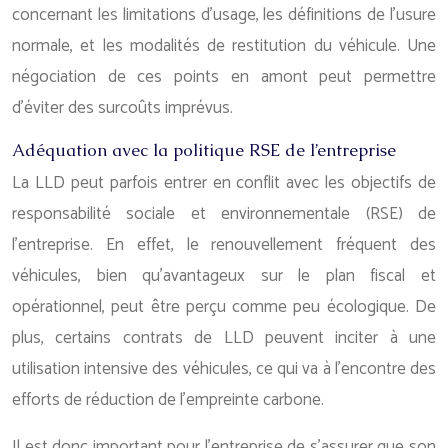
concernant les limitations d’usage, les définitions de l’usure
normale, et les modalités de restitution du véhicule. Une
négociation de ces points en amont peut permettre
d’éviter des surcoûts imprévus.
Adéquation avec la politique RSE de l’entreprise
La LLD peut parfois entrer en conflit avec les objectifs de
responsabilité sociale et environnementale (RSE) de
l’entreprise. En effet, le renouvellement fréquent des
véhicules, bien qu’avantageux sur le plan fiscal et
opérationnel, peut être perçu comme peu écologique. De
plus, certains contrats de LLD peuvent inciter à une
utilisation intensive des véhicules, ce qui va à l’encontre des
efforts de réduction de l’empreinte carbone.
Il est donc important pour l’entreprise de s’assurer que son