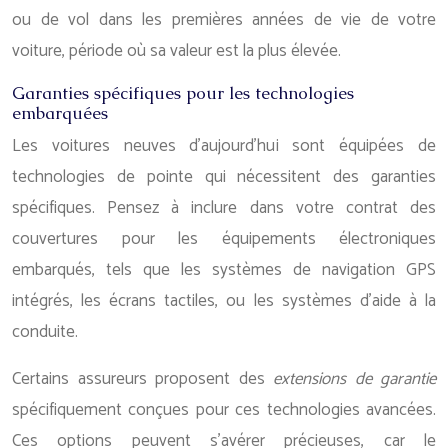
ou de vol dans les premières années de vie de votre
voiture, période où sa valeur est la plus élevée.
Garanties spécifiques pour les technologies
embarquées
Les voitures neuves d’aujourd’hui sont équipées de
technologies de pointe qui nécessitent des garanties
spécifiques. Pensez à inclure dans votre contrat des
couvertures pour les équipements électroniques
embarqués, tels que les systèmes de navigation GPS
intégrés, les écrans tactiles, ou les systèmes d’aide à la
conduite.
Certains assureurs proposent des
extensions de garantie
spécifiquement conçues pour ces technologies avancées.
Ces options peuvent s’avérer précieuses, car le