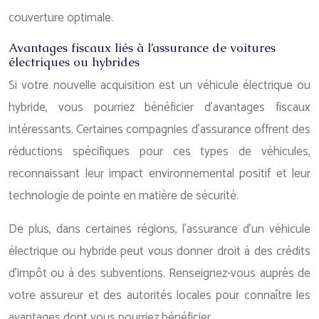
couverture optimale.
Avantages fiscaux liés à l’assurance de voitures
électriques ou hybrides
Si votre nouvelle acquisition est un véhicule électrique ou
hybride, vous pourriez bénéficier d’avantages fiscaux
intéressants. Certaines compagnies d’assurance offrent des
réductions spécifiques pour ces types de véhicules,
reconnaissant leur impact environnemental positif et leur
technologie de pointe en matière de sécurité.
De plus, dans certaines régions, l’assurance d’un véhicule
électrique ou hybride peut vous donner droit à des crédits
d’impôt ou à des subventions. Renseignez-vous auprès de
votre assureur et des autorités locales pour connaître les
avantages dont vous pourriez bénéficier.