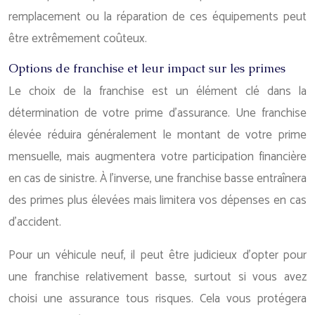
remplacement ou la réparation de ces équipements peut
être extrêmement coûteux.
Options de franchise et leur impact sur les primes
Le choix de la franchise est un élément clé dans la
détermination de votre prime d’assurance. Une franchise
élevée réduira généralement le montant de votre prime
mensuelle, mais augmentera votre participation financière
en cas de sinistre. À l’inverse, une franchise basse entraînera
des primes plus élevées mais limitera vos dépenses en cas
d’accident.
Pour un véhicule neuf, il peut être judicieux d’opter pour
une franchise relativement basse, surtout si vous avez
choisi une assurance tous risques. Cela vous protégera