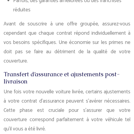
Parfois, des garanties améliorées ou des franchises
réduites
Avant de souscrire à une offre groupée, assurez-vous
cependant que chaque contrat répond individuellement à
vos besoins spécifiques. Une économie sur les primes ne
doit pas se faire au détriment de la qualité de votre
couverture.
Transfert d’assurance et ajustements post-
livraison
Une fois votre nouvelle voiture livrée, certains ajustements
à votre contrat d’assurance peuvent s’avérer nécessaires.
Cette phase est cruciale pour s’assurer que votre
couverture correspond parfaitement à votre véhicule tel
qu’il vous a été livré.