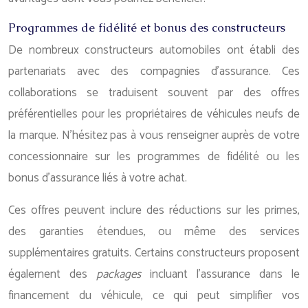
Programmes de fidélité et bonus des constructeurs
De nombreux constructeurs automobiles ont établi des
partenariats avec des compagnies d’assurance. Ces
collaborations se traduisent souvent par des offres
préférentielles pour les propriétaires de véhicules neufs de
la marque. N’hésitez pas à vous renseigner auprès de votre
concessionnaire sur les programmes de fidélité ou les
bonus d’assurance liés à votre achat.
Ces offres peuvent inclure des réductions sur les primes,
des garanties étendues, ou même des services
supplémentaires gratuits. Certains constructeurs proposent
également des
packages
incluant l’assurance dans le
financement du véhicule, ce qui peut simplifier vos