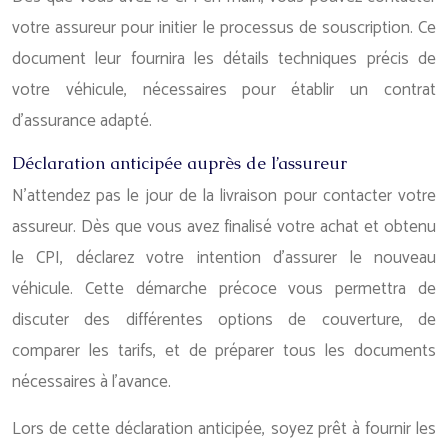
votre assureur pour initier le processus de souscription. Ce
document leur fournira les détails techniques précis de
votre véhicule, nécessaires pour établir un contrat
d’assurance adapté.
Déclaration anticipée auprès de l’assureur
N’attendez pas le jour de la livraison pour contacter votre
assureur. Dès que vous avez finalisé votre achat et obtenu
le CPI, déclarez votre intention d’assurer le nouveau
véhicule. Cette démarche précoce vous permettra de
discuter des différentes options de couverture, de
comparer les tarifs, et de préparer tous les documents
nécessaires à l’avance.
Lors de cette déclaration anticipée, soyez prêt à fournir les