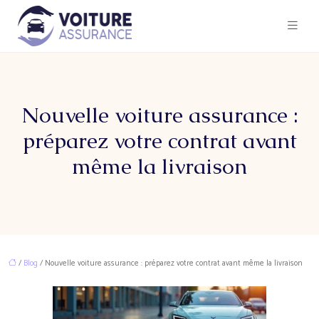
Nouvelle voiture assurance :
préparez votre contrat avant
même la livraison
/
Blog
/ Nouvelle voiture assurance : préparez votre contrat avant même la livraison