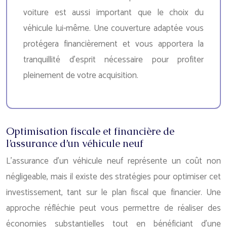
voiture est aussi important que le choix du
véhicule lui-même. Une couverture adaptée vous
protégera financièrement et vous apportera la
tranquillité d’esprit nécessaire pour profiter
pleinement de votre acquisition.
Optimisation fiscale et financière de
l’assurance d’un véhicule neuf
L’assurance d’un véhicule neuf représente un coût non
négligeable, mais il existe des stratégies pour optimiser cet
investissement, tant sur le plan fiscal que financier. Une
approche réfléchie peut vous permettre de réaliser des
économies substantielles tout en bénéficiant d’une