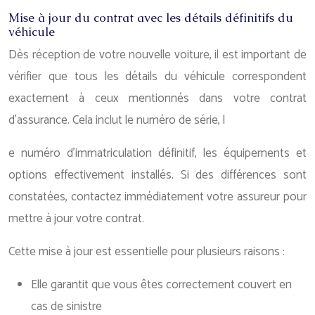
Mise à jour du contrat avec les détails définitifs du
véhicule
Dès réception de votre nouvelle voiture, il est important de
vérifier que tous les détails du véhicule correspondent
exactement à ceux mentionnés dans votre contrat
d’assurance. Cela inclut le numéro de série, l
e numéro d’immatriculation définitif, les équipements et
options effectivement installés. Si des différences sont
constatées, contactez immédiatement votre assureur pour
mettre à jour votre contrat.
Cette mise à jour est essentielle pour plusieurs raisons :
Elle garantit que vous êtes correctement couvert en
cas de sinistre