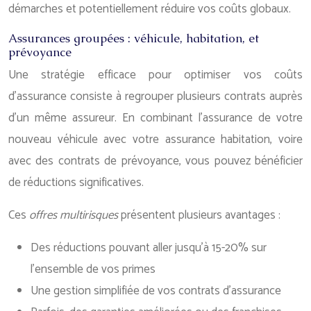
démarches et potentiellement réduire vos coûts globaux.
Assurances groupées : véhicule, habitation, et
prévoyance
Une stratégie efficace pour optimiser vos coûts
d’assurance consiste à regrouper plusieurs contrats auprès
d’un même assureur. En combinant l’assurance de votre
nouveau véhicule avec votre assurance habitation, voire
avec des contrats de prévoyance, vous pouvez bénéficier
de réductions significatives.
Ces
offres multirisques
présentent plusieurs avantages :
Des réductions pouvant aller jusqu’à 15-20% sur
l’ensemble de vos primes
Une gestion simplifiée de vos contrats d’assurance