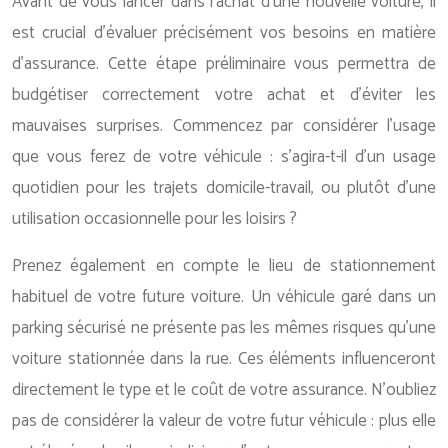
Avant de vous lancer dans l’achat d’une nouvelle voiture, il
est crucial d’évaluer précisément vos besoins en matière
d’assurance. Cette étape préliminaire vous permettra de
budgétiser correctement votre achat et d’éviter les
mauvaises surprises. Commencez par considérer l’usage
que vous ferez de votre véhicule : s’agira-t-il d’un usage
quotidien pour les trajets domicile-travail, ou plutôt d’une
utilisation occasionnelle pour les loisirs ?
Prenez également en compte le lieu de stationnement
habituel de votre future voiture. Un véhicule garé dans un
parking sécurisé ne présente pas les mêmes risques qu’une
voiture stationnée dans la rue. Ces éléments influenceront
directement le type et le coût de votre assurance. N’oubliez
pas de considérer la valeur de votre futur véhicule : plus elle