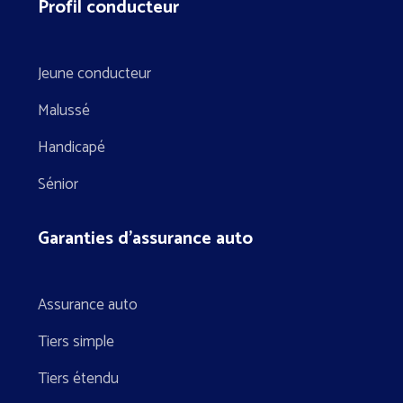
Profil conducteur
Jeune conducteur
Malussé
Handicapé
Sénior
Garanties d’assurance auto
Assurance auto
Tiers simple
Tiers étendu