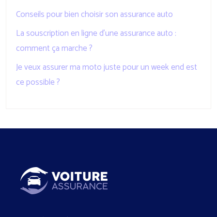
Conseils pour bien choisir son assurance auto
La souscription en ligne d’une assurance auto :
comment ça marche ?
Je veux assurer ma moto juste pour un week end est
ce possible ?