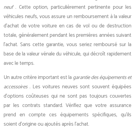
neuf
. Cette option, particulièrement pertinente pour les
véhicules neufs, vous assure un remboursement à la valeur
d’achat de votre voiture en cas de vol ou de destruction
totale, généralement pendant les premières années suivant
l’achat. Sans cette garantie, vous seriez remboursé sur la
base de la valeur vénale du véhicule, qui décroît rapidement
avec le temps.
Un autre critère important est la
garantie des équipements et
accessoires
. Les voitures neuves sont souvent équipées
d’options coûteuses qui ne sont pas toujours couvertes
par les contrats standard. Vérifiez que votre assurance
prend en compte ces équipements spécifiques, qu’ils
soient d’origine ou ajoutés après l’achat.