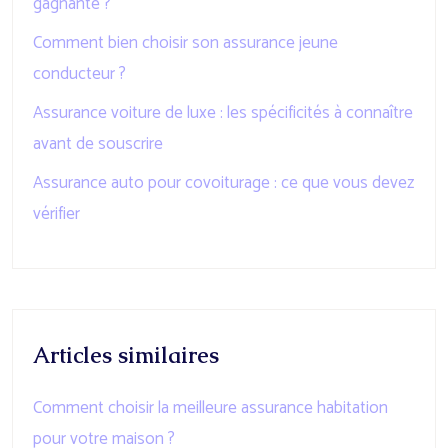
gagnante ?
Comment bien choisir son assurance jeune
conducteur ?
Assurance voiture de luxe : les spécificités à connaître
avant de souscrire
Assurance auto pour covoiturage : ce que vous devez
vérifier
Articles similaires
Comment choisir la meilleure assurance habitation
pour votre maison ?