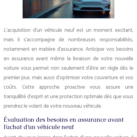
L’acquisition d’un véhicule neuf est un moment excitant,
mais il s’accompagne de nombreuses responsabilités,
notamment en matière d’assurance. Anticiper vos besoins
en assurance avant même la livraison de votre nouvelle
voiture vous permet non seulement d’être en règle dès le
premier jour, mais aussi d’optimiser votre couverture et vos
coûts. Cette approche proactive vous assure une
tranquillité d’esprit et une protection optimale dès que vous
prendrez le volant de votre nouveau véhicule.
Évaluation des besoins en assurance avant
l’achat d’un véhicule neuf