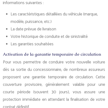
informations suivantes :
Les caractéristiques détaillées du véhicule (marque,
modèle, puissance, etc.)
La date prévue de livraison
Votre historique de conduite et de sinistralité
Les garanties souhaitées
Activation de la garantie temporaire de circulation
Pour vous permettre de conduire votre nouvelle voiture
dès sa sortie du concessionnaire, de nombreux assureurs
proposent une garantie temporaire de circulation. Cette
couverture provisoire, généralement valable pour une
courte période (souvent 30 jours), vous assure une
protection immédiate en attendant la finalisation de votre
contrat définitif.