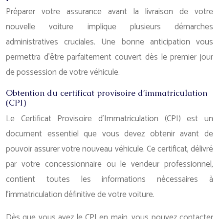
Préparer votre assurance avant la livraison de votre
nouvelle voiture implique plusieurs démarches
administratives cruciales. Une bonne anticipation vous
permettra d’être parfaitement couvert dès le premier jour
de possession de votre véhicule.
Obtention du certificat provisoire d’immatriculation
(CPI)
Le Certificat Provisoire d’Immatriculation (CPI) est un
document essentiel que vous devez obtenir avant de
pouvoir assurer votre nouveau véhicule. Ce certificat, délivré
par votre concessionnaire ou le vendeur professionnel,
contient toutes les informations nécessaires à
l’immatriculation définitive de votre voiture.
Dès que vous avez le CPI en main, vous pouvez contacter