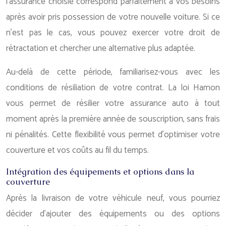
l’assurance choisie correspond parfaitement à vos besoins
après avoir pris possession de votre nouvelle voiture. Si ce
n’est pas le cas, vous pouvez exercer votre droit de
rétractation et chercher une alternative plus adaptée.
Au-delà de cette période, familiarisez-vous avec les
conditions de résiliation de votre contrat. La loi Hamon
vous permet de résilier votre assurance auto à tout
moment après la première année de souscription, sans frais
ni pénalités. Cette flexibilité vous permet d’optimiser votre
couverture et vos coûts au fil du temps.
Intégration des équipements et options dans la
couverture
Après la livraison de votre véhicule neuf, vous pourriez
décider d’ajouter des équipements ou des options