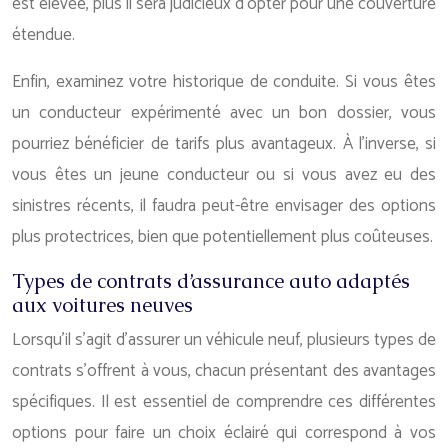
est élevée, plus il sera judicieux d’opter pour une couverture
étendue.
Enfin, examinez votre historique de conduite. Si vous êtes
un conducteur expérimenté avec un bon dossier, vous
pourriez bénéficier de tarifs plus avantageux. À l’inverse, si
vous êtes un jeune conducteur ou si vous avez eu des
sinistres récents, il faudra peut-être envisager des options
plus protectrices, bien que potentiellement plus coûteuses.
Types de contrats d’assurance auto adaptés
aux voitures neuves
Lorsqu’il s’agit d’assurer un véhicule neuf, plusieurs types de
contrats s’offrent à vous, chacun présentant des avantages
spécifiques. Il est essentiel de comprendre ces différentes
options pour faire un choix éclairé qui correspond à vos