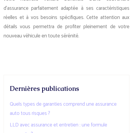
d’assurance parfaitement adaptée à ses caractéristiques
réelles et à vos besoins spécifiques. Cette attention aux
détails vous permettra de profiter pleinement de votre
nouveau véhicule en toute sérénité.
Dernières publications
Quels types de garanties comprend une assurance
auto tous risques ?
LLD avec assurance et entretien : une formule