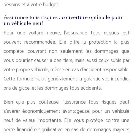
besoins et à votre budget.
Assurance tous risques : couverture optimale pour
un véhicule neuf
Pour une voiture neuve, l’assurance tous risques est
souvent recommandée. Elle offre la protection la plus
complète, couvrant non seulement les dommages que
vous pourriez causer à des tiers, mais aussi ceux subis par
votre propre véhicule, même en cas d’accident responsable.
Cette formule inclut généralement la garantie vol, incendie,
bris de glace, et les dommages tous accidents.
Bien que plus coûteuse, l’assurance tous risques peut
s’avérer économiquement avantageuse pour un véhicule
neuf de valeur importante. Elle vous protège contre une
perte financière significative en cas de dommages majeurs