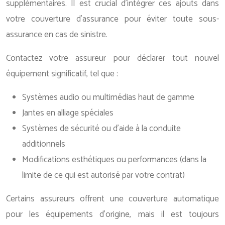
supplémentaires. Il est crucial d’intégrer ces ajouts dans
votre couverture d’assurance pour éviter toute sous-
assurance en cas de sinistre.
Contactez votre assureur pour déclarer tout nouvel
équipement significatif, tel que :
Systèmes audio ou multimédias haut de gamme
Jantes en alliage spéciales
Systèmes de sécurité ou d’aide à la conduite
additionnels
Modifications esthétiques ou performances (dans la
limite de ce qui est autorisé par votre contrat)
Certains assureurs offrent une couverture automatique
pour les équipements d’origine, mais il est toujours