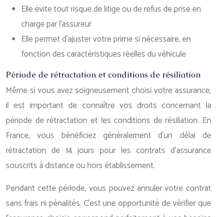
Elle évite tout risque de litige ou de refus de prise en
charge par l’assureur
Elle permet d’ajuster votre prime si nécessaire, en
fonction des caractéristiques réelles du véhicule
Période de rétractation et conditions de résiliation
Même si vous avez soigneusement choisi votre assurance,
il est important de connaître vos droits concernant la
période de rétractation et les conditions de résiliation. En
France, vous bénéficiez généralement d’un délai de
rétractation de 14 jours pour les contrats d’assurance
souscrits à distance ou hors établissement.
Pendant cette période, vous pouvez annuler votre contrat
sans frais ni pénalités. C’est une opportunité de vérifier que