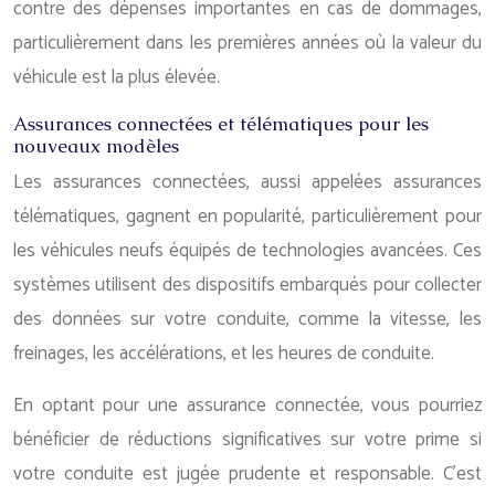
contre des dépenses importantes en cas de dommages,
particulièrement dans les premières années où la valeur du
véhicule est la plus élevée.
Assurances connectées et télématiques pour les
nouveaux modèles
Les assurances connectées, aussi appelées assurances
télématiques, gagnent en popularité, particulièrement pour
les véhicules neufs équipés de technologies avancées. Ces
systèmes utilisent des dispositifs embarqués pour collecter
des données sur votre conduite, comme la vitesse, les
freinages, les accélérations, et les heures de conduite.
En optant pour une assurance connectée, vous pourriez
bénéficier de réductions significatives sur votre prime si
votre conduite est jugée prudente et responsable. C’est