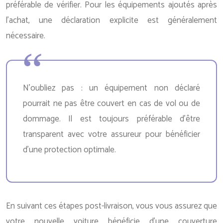
préférable de vérifier. Pour les équipements ajoutés après
l’achat, une déclaration explicite est généralement
nécessaire.
N’oubliez pas : un équipement non déclaré
pourrait ne pas être couvert en cas de vol ou de
dommage. Il est toujours préférable d’être
transparent avec votre assureur pour bénéficier
d’une protection optimale.
En suivant ces étapes post-livraison, vous vous assurez que
votre nouvelle voiture bénéficie d’une couverture