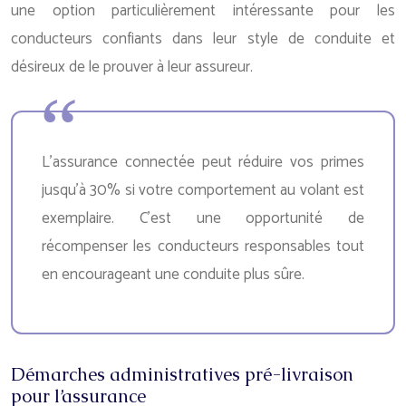
une option particulièrement intéressante pour les
conducteurs confiants dans leur style de conduite et
désireux de le prouver à leur assureur.
L’assurance connectée peut réduire vos primes
jusqu’à 30% si votre comportement au volant est
exemplaire. C’est une opportunité de
récompenser les conducteurs responsables tout
en encourageant une conduite plus sûre.
Démarches administratives pré-livraison
pour l’assurance