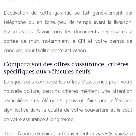
L’activation de cette garantie se fait généralement par
téléphone ou en ligne, peu de temps avant la livraison.
Assurez-vous d’avoir tous les documents nécessaires à
portée de main, notamment le CPI et votre permis de
conduire, pour faciliter cette activation.
Comparaison des offres d’assurance : critères
spécifiques aux véhicules neufs
Lorsque vous comparez les offres d’assurance pour votre
nouvelle voiture, certains critères méritent une attention
particulière. Ces éléments peuvent faire une différence
significative dans la qualité de votre couverture et le coût
de votre assurance à long terme.
Tout d’abord, examinez attentivement la
garantie valeur à